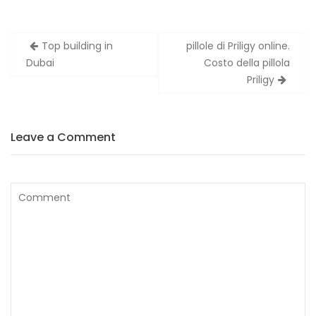
Navegação
Top building in
pillole di Priligy online.
de
Dubai
Costo della pillola
Post
Priligy
Leave a Comment