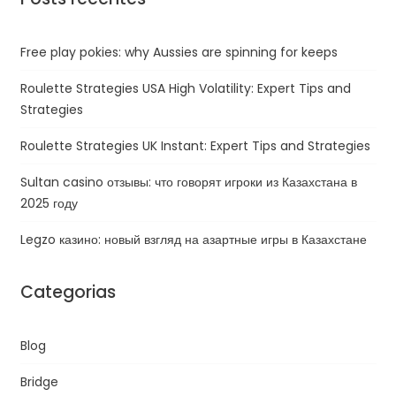
Free play pokies: why Aussies are spinning for keeps
Roulette Strategies USA High Volatility: Expert Tips and
Strategies
Roulette Strategies UK Instant: Expert Tips and Strategies
Sultan casino отзывы: что говорят игроки из Казахстана в
2025 году
Legzo казино: новый взгляд на азартные игры в Казахстане
Categorias
Blog
Bridge