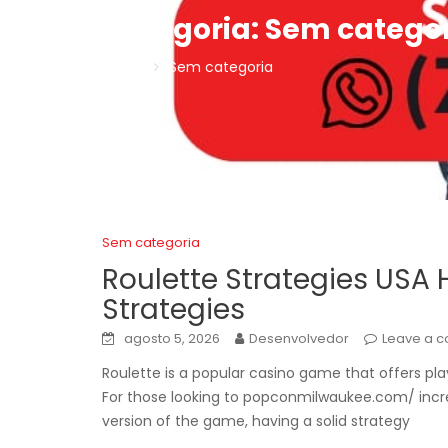
Categoria:
Sem catego
Home
Sem categoria
Sem categoria
Roulette Strategies USA H
Strategies
agosto 5, 2026
Desenvolvedor
Leave a 
Roulette is a popular casino game that offers play
For those looking to popconmilwaukee.com/ increa
version of the game, having a solid strategy