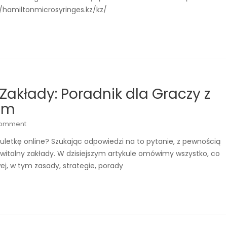
//hamiltonmicrosyringes.kz/kz/
Zakłady: Poradnik dla Graczy z
em
comment
ruletkę online? Szukając odpowiedzi na to pytanie, z pewnością
owitalny zakłady. W dzisiejszym artykule omówimy wszystko, co
ej, w tym zasady, strategie, porady