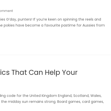
comment
es G’day, punters! If you’re keen on spinning the reels and
line pokies have become a favourite pastime for Aussies from
ics That Can Help Your
calling code for the United Kingdom England, Scotland, Wales,
, as the midday sun remains strong. Board games, card games,