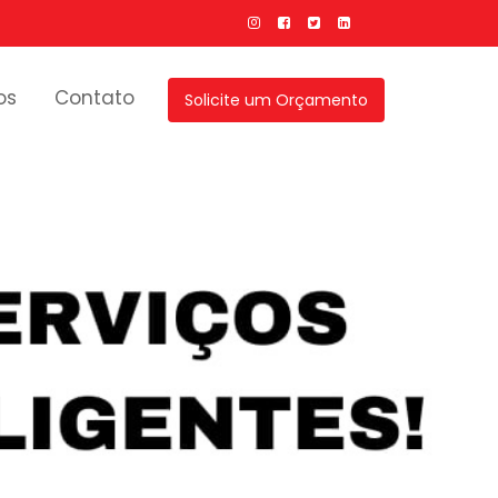
os
Contato
Solicite um Orçamento