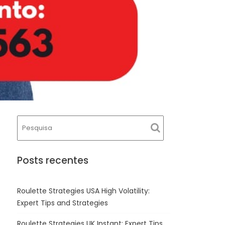
Posts recentes
Roulette Strategies USA High Volatility:
Expert Tips and Strategies
Roulette Strategies UK Instant: Expert Tips