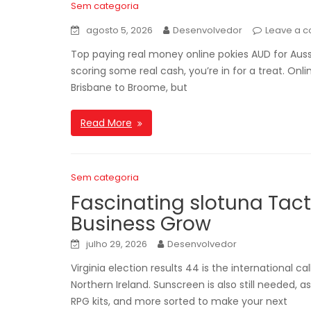
Sem categoria
agosto 5, 2026
Desenvolvedor
Leave a 
Top paying real money online pokies AUD for Aussi
scoring some real cash, you’re in for a treat. On
Brisbane to Broome, but
Read More
Sem categoria
Fascinating slotuna Tact
Business Grow
julho 29, 2026
Desenvolvedor
Virginia election results 44 is the international 
Northern Ireland. Sunscreen is also still needed
RPG kits, and more sorted to make your next