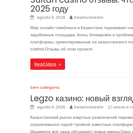
2025 году
agosto 5, 2026
Desenvolvedor
Мир онлайн-гемблинга в Казахстане переживает на
зарубежные площадки, боясь блокировок и пробле
платформы, ориентированные на казахстанского по
casino.Отзывы об этом проекте
Read More
Sem categoria
Legzo казино: новый взгля
agosto 5, 2026
Desenvolvedor
Leave a 
Казахстанский рынок азартных развлечений пережи
ограничивался парой-тройкой известных платформ
Шымкенте всё чаще обсуждают новые имена.Одно и