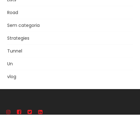
Road
Sem categoria
Strategies
Tunnel
Un
vlog
© Copyright Maciel Topografia 2020