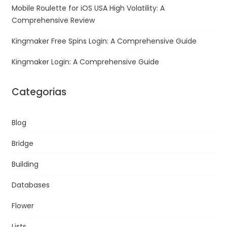
Mobile Roulette for iOS USA High Volatility: A
Comprehensive Review
Kingmaker Free Spins Login: A Comprehensive Guide
Kingmaker Login: A Comprehensive Guide
Categorias
Blog
Bridge
Building
Databases
Flower
Lists