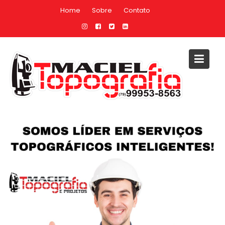
Skip
Home
Sobre
Contato
to
content