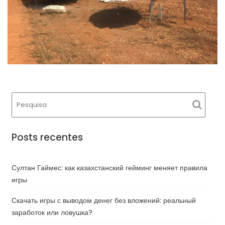
Posts recentes
Султан Гаймес: как казахстанский гейминг меняет правила
игры
Скачать игры с выводом денег без вложений: реальный
заработок или ловушка?