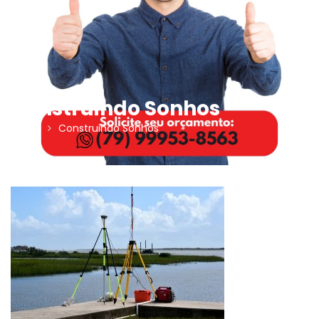
Construindo Sonhos
Home
Construindo Sonhos