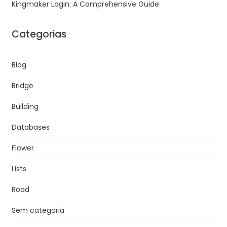
Kingmaker Login: A Comprehensive Guide
Categorias
Blog
Bridge
Building
Databases
Flower
Lists
Road
Sem categoria