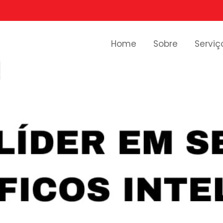
Home
Sobre
Serviç